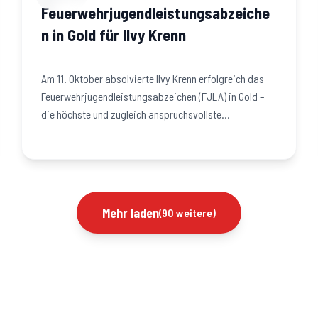
Feuerwehrjugendleistungsabzeiche
n in Gold für Ilvy Krenn
Am 11. Oktober absolvierte Ilvy Krenn erfolgreich das
Feuerwehrjugendleistungsabzeichen (FJLA) in Gold –
die höchste und zugleich anspruchsvollste
Auszeichnung…
Mehr laden
(
90
weitere
)