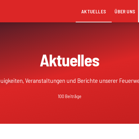
AKTUELLES
ÜBER UNS
Aktuelles
uigkeiten, Veranstaltungen und Berichte unserer Feuerw
100
Beiträge