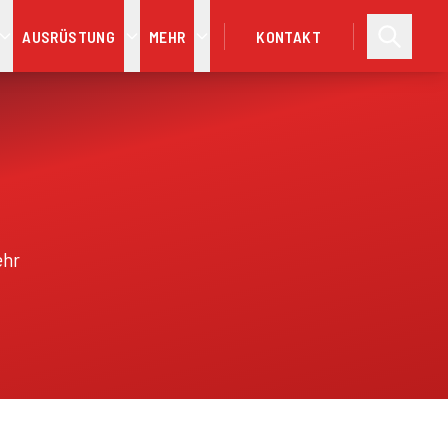
AUSRÜSTUNG
MEHR
KONTAKT
ehr