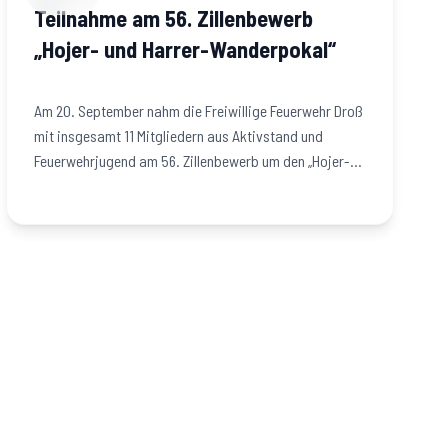
Teilnahme am 56. Zillenbewerb
„Hojer- und Harrer-Wanderpokal“
Am 20. September nahm die Freiwillige Feuerwehr Droß
mit insgesamt 11 Mitgliedern aus Aktivstand und
Feuerwehrjugend am 56. Zillenbewerb um den „Hojer-
und…