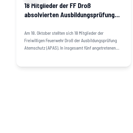
18 Mitglieder der FF Droß
absolvierten Ausbildungsprüfung
Atemschutz
Am 18. Oktober stellten sich 18 Mitglieder der
Freiwilligen Feuerwehr Droß der Ausbildungsprüfung
Atemschutz (APAS). In insgesamt fünf angetretenen
Gruppen…