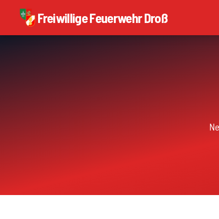
Freiwillige Feuerwehr Droß
Ne