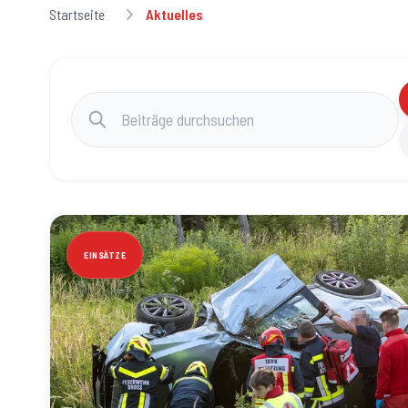
Startseite
Aktuelles
Beiträge durchsuchen
EINSÄTZE