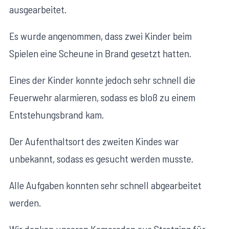
ausgearbeitet.
Es wurde angenommen, dass zwei Kinder beim
Spielen eine Scheune in Brand gesetzt hatten.
Eines der Kinder konnte jedoch sehr schnell die
Feuerwehr alarmieren, sodass es bloß zu einem
Entstehungsbrand kam.
Der Aufenthaltsort des zweiten Kindes war
unbekannt, sodass es gesucht werden musste.
Alle Aufgaben konnten sehr schnell abgearbeitet
werden.
Wir danken unseren Kameraden aus Stratzing für