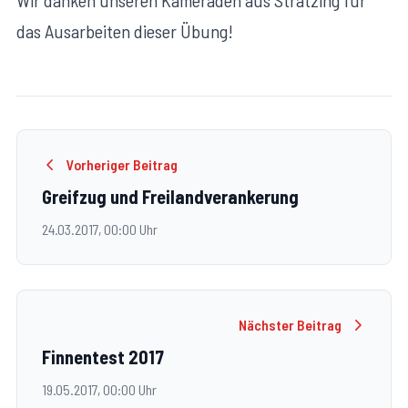
das Ausarbeiten dieser Übung!
Vorheriger Beitrag
Greifzug und Freilandverankerung
24.03.2017, 00:00 Uhr
Nächster Beitrag
Finnentest 2017
19.05.2017, 00:00 Uhr