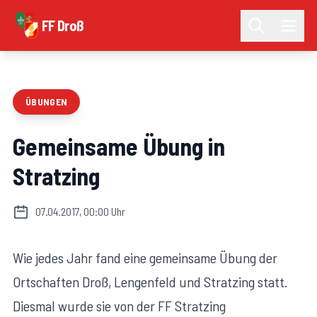
FF Droß
ÜBUNGEN
Gemeinsame Übung in
Stratzing
07.04.2017, 00:00 Uhr
Wie jedes Jahr fand eine gemeinsame Übung der
Ortschaften Droß, Lengenfeld und Stratzing statt.
Diesmal wurde sie von der FF Stratzing