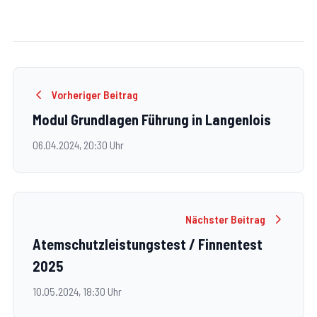
Vorheriger Beitrag
Modul Grundlagen Führung in Langenlois
06.04.2024, 20:30 Uhr
Nächster Beitrag
Atemschutzleistungstest / Finnentest
2025
10.05.2024, 18:30 Uhr