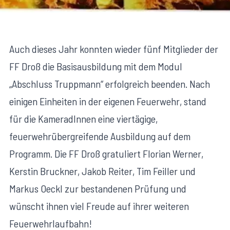
Auch dieses Jahr konnten wieder fünf Mitglieder der
FF Droß die Basisausbildung mit dem Modul
„Abschluss Truppmann“ erfolgreich beenden. Nach
einigen Einheiten in der eigenen Feuerwehr, stand
für die KameradInnen eine viertägige,
feuerwehrübergreifende Ausbildung auf dem
Programm. Die FF Droß gratuliert Florian Werner,
Kerstin Bruckner, Jakob Reiter, Tim Feiller und
Markus Oeckl zur bestandenen Prüfung und
wünscht ihnen viel Freude auf ihrer weiteren
Feuerwehrlaufbahn!