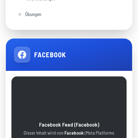
Übungen
FACEBOOK
Facebook Feed
(Facebook)
Dieser Inhalt wird von
Facebook
(
Meta Platforms