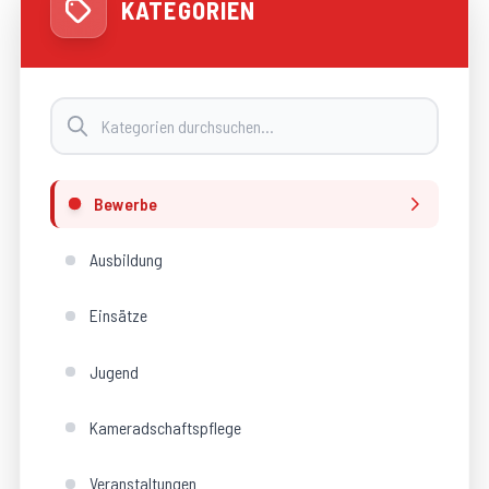
KATEGORIEN
Bewerbe
Ausbildung
Einsätze
Jugend
Kameradschaftspflege
Veranstaltungen