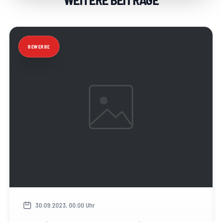
BEWERBE
30.09.2023, 00:00 Uhr