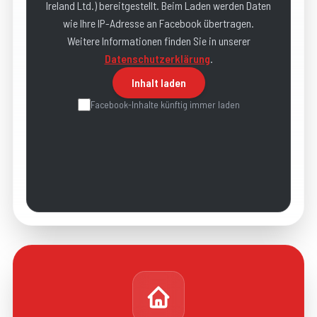
Ireland Ltd.
) bereitgestellt. Beim Laden werden Daten
wie Ihre IP-Adresse an
Facebook
übertragen.
Weitere Informationen finden Sie in unserer
Datenschutzerklärung
.
Inhalt laden
Facebook
-Inhalte künftig immer laden