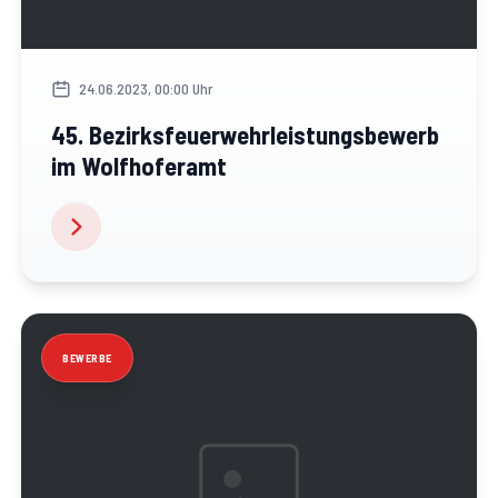
24.06.2023, 00:00 Uhr
45. Bezirksfeuerwehrleistungsbewerb
im Wolfhoferamt
BEWERBE