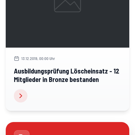
13.12.2019, 00:00 Uhr
Ausbildungsprüfung Löscheinsatz - 12
Mitglieder in Bronze bestanden