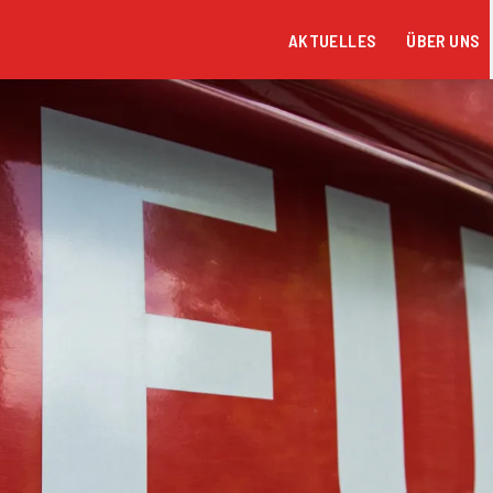
AKTUELLES
ÜBER UNS