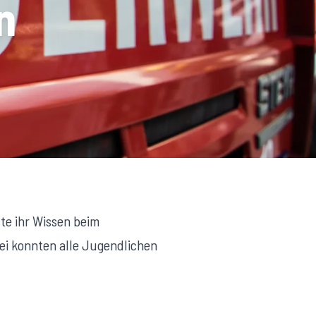
n
te ihr Wissen beim
rei konnten alle Jugendlichen