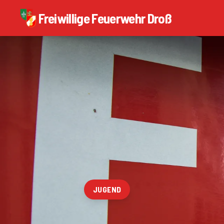
Freiwillige Feuerwehr Droß
JUGEND