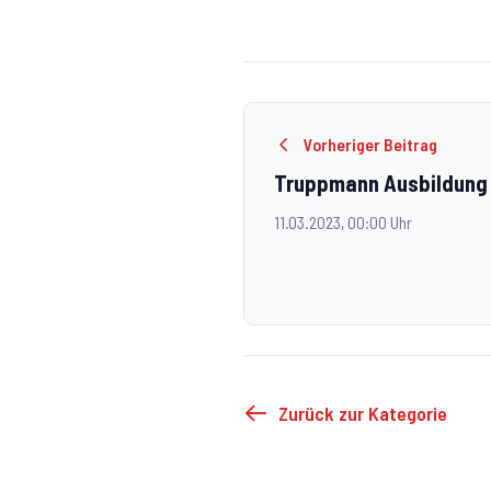
Vorheriger Beitrag
Truppmann Ausbildung
11.03.2023, 00:00 Uhr
Zurück zur Kategorie