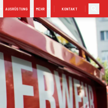
AUSRÜSTUNG
MEHR
KONTAKT