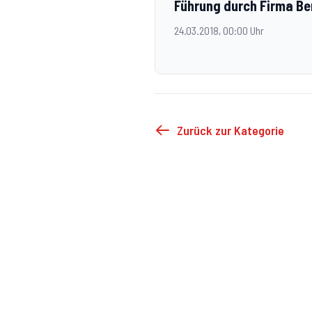
Führung durch Firma B
24.03.2018, 00:00 Uhr
Zurück zur Kategorie