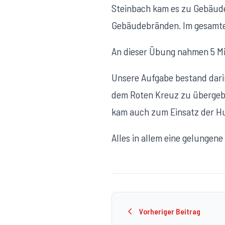
Steinbach kam es zu Gebäud
Gebäudebränden. Im gesamte
An dieser Übung nahmen 5 Mit
Unsere Aufgabe bestand dari
dem Roten Kreuz zu übergebe
kam auch zum Einsatz der Hu
Alles in allem eine gelungen
Vorheriger Beitrag