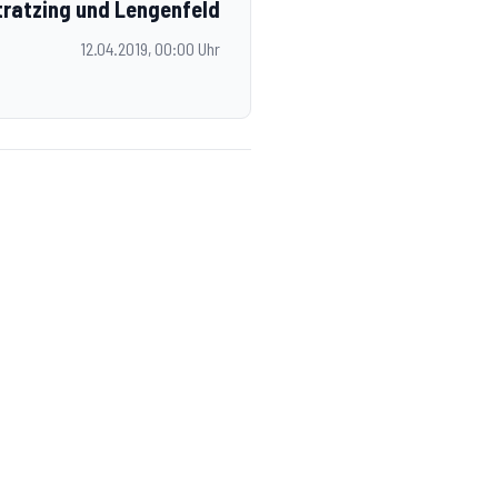
tratzing und Lengenfeld
12.04.2019, 00:00 Uhr