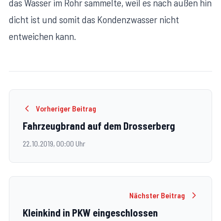
das Wasser im Rohr sammelte, weil es nach außen hin
dicht ist und somit das Kondenzwasser nicht
entweichen kann.
Vorheriger Beitrag
Fahrzeugbrand auf dem Drosserberg
22.10.2019, 00:00 Uhr
Nächster Beitrag
Kleinkind in PKW eingeschlossen