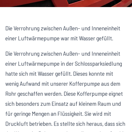
Die Verrohrung zwischen Außen- und Inneneinheit
einer Luftwärmepumpe war mit Wasser gefüllt.
Die Verrohrung zwischen Außen- und Inneneinheit
einer Luftwärmepumpe in der Schlossparksiedlung
hatte sich mit Wasser gefüllt. Dieses konnte mit
wenig Aufwand mit unserer Kofferpumpe aus dem
Rohr geschaffen werden. Diese Kofferpumpe eignet
sich besonders zum Einsatz auf kleinem Raum und
für geringe Mengen an Flüssigkeit. Sie wird mit
Druckluft betrieben. Es stellte sich heraus, dass sich