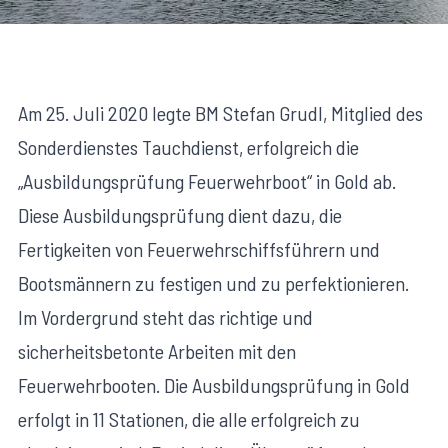
Am 25. Juli 2020 legte BM Stefan Grudl, Mitglied des
Sonderdienstes Tauchdienst, erfolgreich die
„Ausbildungsprüfung Feuerwehrboot“ in Gold ab.
Diese Ausbildungsprüfung dient dazu, die
Fertigkeiten von Feuerwehrschiffsführern und
Bootsmännern zu festigen und zu perfektionieren.
Im Vordergrund steht das richtige und
sicherheitsbetonte Arbeiten mit den
Feuerwehrbooten. Die Ausbildungsprüfung in Gold
erfolgt in 11 Stationen, die alle erfolgreich zu