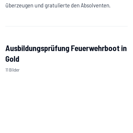
überzeugen und gratulierte den Absolventen.
Ausbildungsprüfung Feuerwehrboot in
Gold
11
Bilder