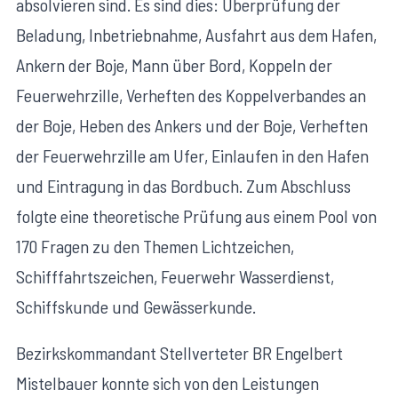
absolvieren sind. Es sind dies: Überprüfung der
Beladung, Inbetriebnahme, Ausfahrt aus dem Hafen,
Ankern der Boje, Mann über Bord, Koppeln der
Feuerwehrzille, Verheften des Koppelverbandes an
der Boje, Heben des Ankers und der Boje, Verheften
der Feuerwehrzille am Ufer, Einlaufen in den Hafen
und Eintragung in das Bordbuch. Zum Abschluss
folgte eine theoretische Prüfung aus einem Pool von
170 Fragen zu den Themen Lichtzeichen,
Schifffahrtszeichen, Feuerwehr Wasserdienst,
Schiffskunde und Gewässerkunde.
Bezirkskommandant Stellverteter BR Engelbert
Mistelbauer konnte sich von den Leistungen