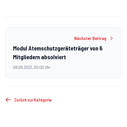
Nächster Beitrag
Modul Atemschutzgeräteträger von 6
Mitgliedern absolviert
08.09.2023, 00:00 Uhr
Zurück zur Kategorie