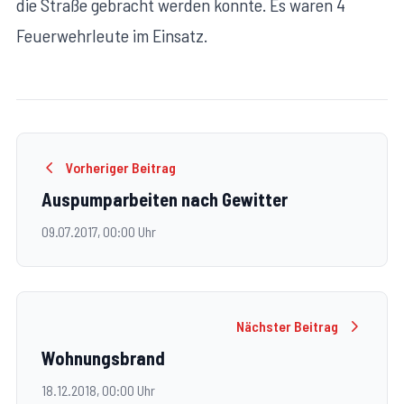
die Straße gebracht werden konnte. Es waren 4
Feuerwehrleute im Einsatz.
Vorheriger Beitrag
Auspumparbeiten nach Gewitter
09.07.2017, 00:00 Uhr
Nächster Beitrag
Wohnungsbrand
18.12.2018, 00:00 Uhr