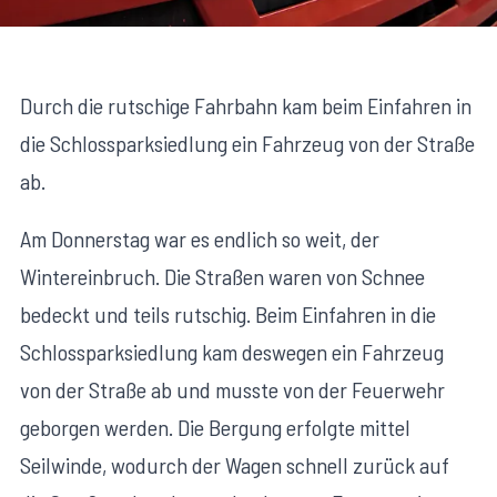
Durch die rutschige Fahrbahn kam beim Einfahren in
die Schlossparksiedlung ein Fahrzeug von der Straße
ab.
Am Donnerstag war es endlich so weit, der
Wintereinbruch. Die Straßen waren von Schnee
bedeckt und teils rutschig. Beim Einfahren in die
Schlossparksiedlung kam deswegen ein Fahrzeug
von der Straße ab und musste von der Feuerwehr
geborgen werden. Die Bergung erfolgte mittel
Seilwinde, wodurch der Wagen schnell zurück auf