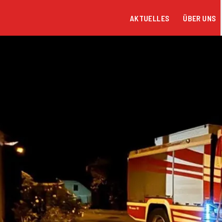
AKTUELLES
ÜBER UNS