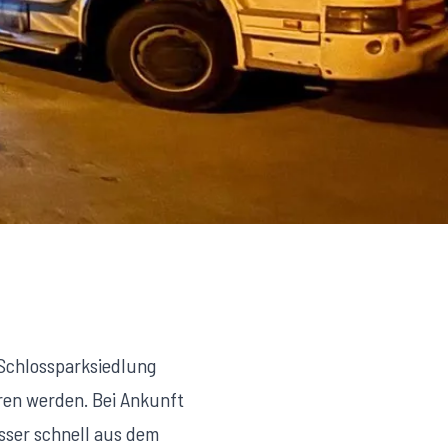
Schlossparksiedlung
ren werden. Bei Ankunft
sser schnell aus dem