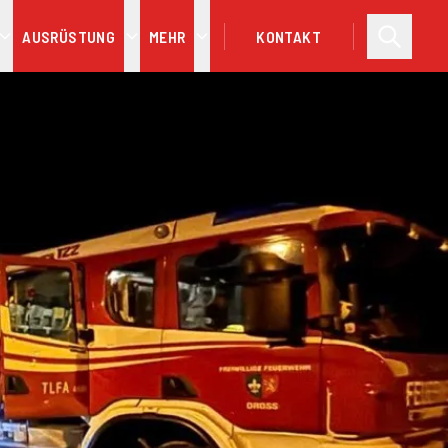
AUSRÜSTUNG
MEHR
KONTAKT