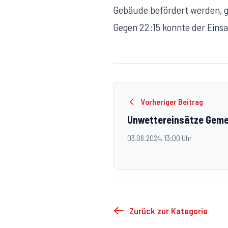
Gebäude befördert werden, g
Gegen 22:15 konnte der Eins
Vorheriger Beitrag
Unwettereinsätze Geme
03.06.2024, 13:00 Uhr
Zurück zur Kategorie