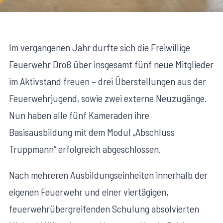
Im vergangenen Jahr durfte sich die Freiwillige
Feuerwehr Droß über insgesamt fünf neue Mitglieder
im Aktivstand freuen – drei Überstellungen aus der
Feuerwehrjugend, sowie zwei externe Neuzugänge.
Nun haben alle fünf Kameraden ihre
Basisausbildung mit dem Modul „Abschluss
Truppmann“ erfolgreich abgeschlossen.
Nach mehreren Ausbildungseinheiten innerhalb der
eigenen Feuerwehr und einer viertägigen,
feuerwehrübergreifenden Schulung absolvierten