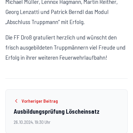
Michael Müller, Lennox Hagmann, Martin Reither,
Georg Lenzatti und Patrick Berndl das Modul
„Abschluss Truppmann“ mit Erfolg.
Die FF Droß gratuliert herzlich und wünscht den
frisch ausgebildeten Truppmännern viel Freude und
Erfolg in ihrer weiteren Feuerwehrlaufbahn!
Vorheriger Beitrag
Ausbildungsprüfung Löscheinsatz
26.10.2024, 19:30 Uhr