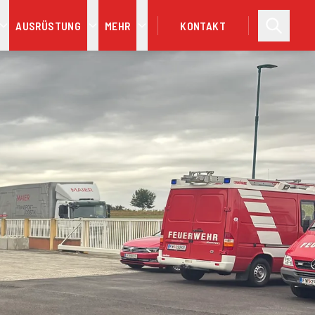
AUSRÜSTUNG
MEHR
KONTAKT