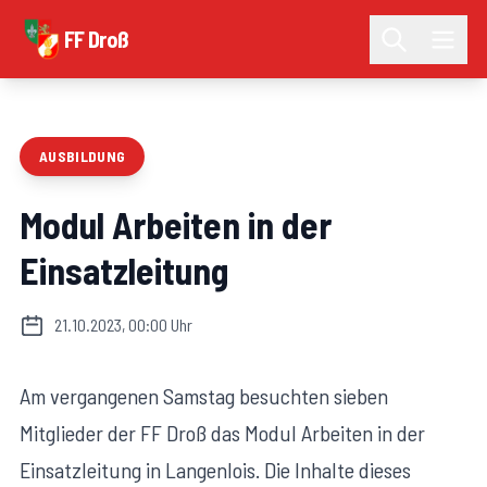
FF Droß
AUSBILDUNG
Modul Arbeiten in der
Einsatzleitung
21.10.2023, 00:00 Uhr
Am vergangenen Samstag besuchten sieben
Mitglieder der FF Droß das Modul Arbeiten in der
Einsatzleitung in Langenlois. Die Inhalte dieses