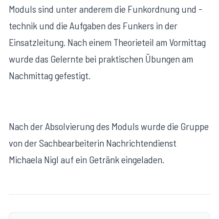
Moduls sind unter anderem die Funkordnung und -
technik und die Aufgaben des Funkers in der
Einsatzleitung. Nach einem Theorieteil am Vormittag
wurde das Gelernte bei praktischen Übungen am
Nachmittag gefestigt.
Nach der Absolvierung des Moduls wurde die Gruppe
von der Sachbearbeiterin Nachrichtendienst
Michaela Nigl auf ein Getränk eingeladen.