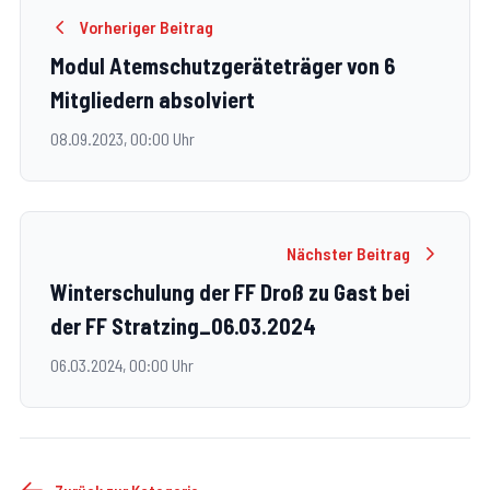
Vorheriger Beitrag
Modul Atemschutzgeräteträger von 6
Mitgliedern absolviert
08.09.2023, 00:00 Uhr
Nächster Beitrag
Winterschulung der FF Droß zu Gast bei
der FF Stratzing_06.03.2024
06.03.2024, 00:00 Uhr