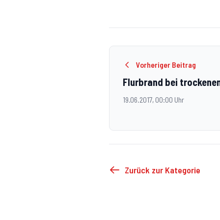
Vorheriger Beitrag
Flurbrand bei trockene
19.06.2017, 00:00 Uhr
Zurück zur Kategorie