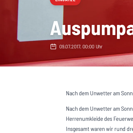
Auspumpar
09.07.2017, 00:00 Uhr
Nach dem Unwetter am Sonnt
Nach dem Unwetter am Sonnta
Herrenumkleide des Feuerweh
Insgesamt waren wir rund dre