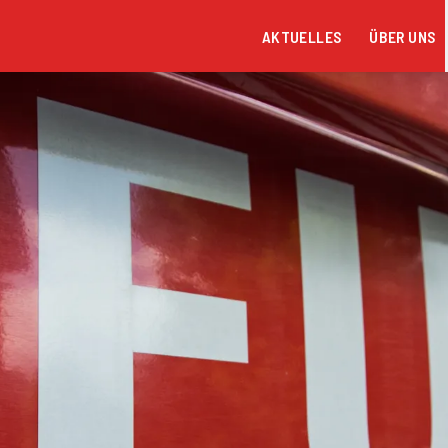
AKTUELLES
ÜBER UNS