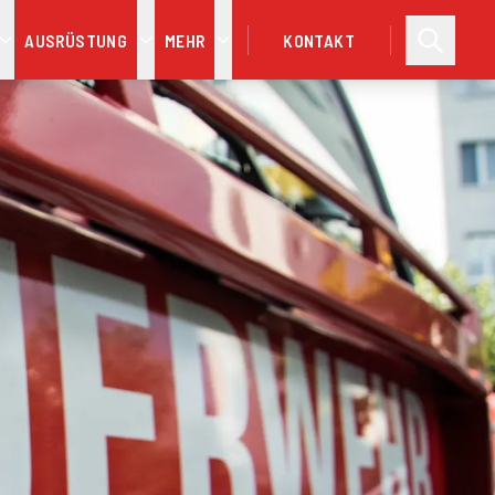
AUSRÜSTUNG
MEHR
KONTAKT