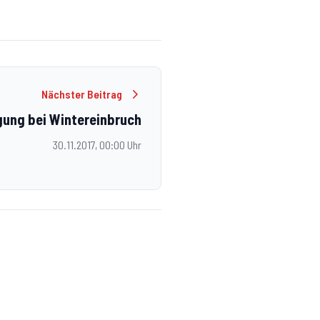
Nächster Beitrag
ung bei Wintereinbruch
30.11.2017, 00:00 Uhr