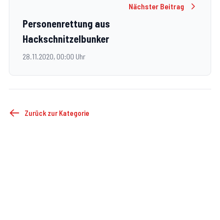
Nächster Beitrag
Personenrettung aus
Hackschnitzelbunker
28.11.2020, 00:00 Uhr
Zurück zur Kategorie