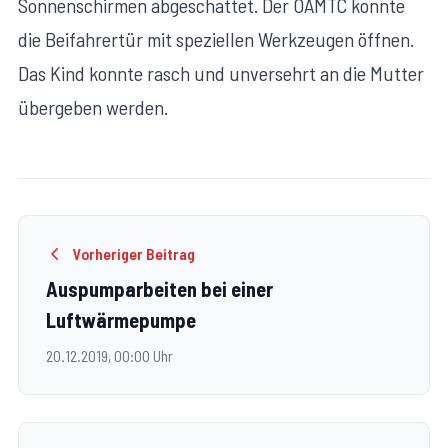
Sonnenschirmen abgeschattet. Der ÖAMTC konnte
die Beifahrertür mit speziellen Werkzeugen öffnen.
Das Kind konnte rasch und unversehrt an die Mutter
übergeben werden.
Vorheriger Beitrag
Auspumparbeiten bei einer
Luftwärmepumpe
20.12.2019, 00:00 Uhr