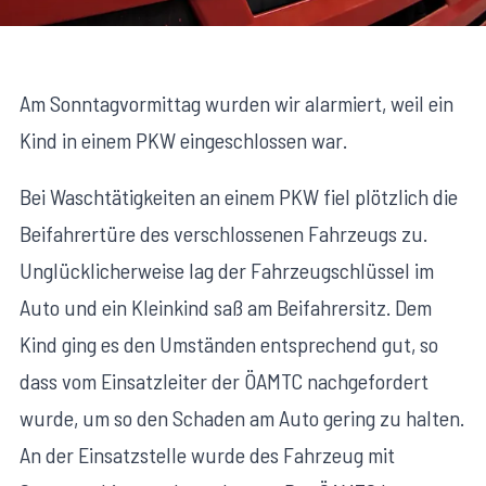
Am Sonntagvormittag wurden wir alarmiert, weil ein
Kind in einem PKW eingeschlossen war.
Bei Waschtätigkeiten an einem PKW fiel plötzlich die
Beifahrertüre des verschlossenen Fahrzeugs zu.
Unglücklicherweise lag der Fahrzeugschlüssel im
Auto und ein Kleinkind saß am Beifahrersitz. Dem
Kind ging es den Umständen entsprechend gut, so
dass vom Einsatzleiter der ÖAMTC nachgefordert
wurde, um so den Schaden am Auto gering zu halten.
An der Einsatzstelle wurde des Fahrzeug mit