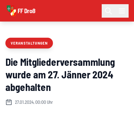
FF Droß
VERANSTALTUNGEN
Die Mitgliederversammlung
wurde am 27. Jänner 2024
abgehalten
27.01.2024, 00:00 Uhr