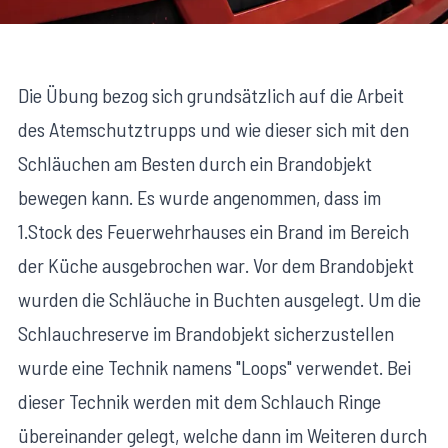
Die Übung bezog sich grundsätzlich auf die Arbeit
des Atemschutztrupps und wie dieser sich mit den
Schläuchen am Besten durch ein Brandobjekt
bewegen kann. Es wurde angenommen, dass im
1.Stock des Feuerwehrhauses ein Brand im Bereich
der Küche ausgebrochen war. Vor dem Brandobjekt
wurden die Schläuche in Buchten ausgelegt. Um die
Schlauchreserve im Brandobjekt sicherzustellen
wurde eine Technik namens "Loops" verwendet. Bei
dieser Technik werden mit dem Schlauch Ringe
übereinander gelegt, welche dann im Weiteren durch