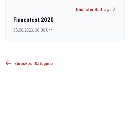
Nächster Beitrag
Finnentest 2020
05.06.2020, 00:00 Uhr
Zurück zur Kategorie