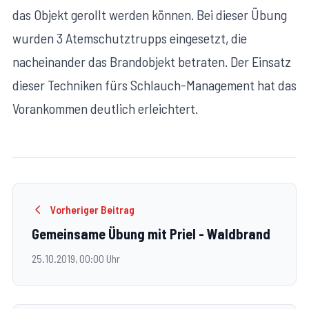
das Objekt gerollt werden können. Bei dieser Übung
wurden 3 Atemschutztrupps eingesetzt, die
nacheinander das Brandobjekt betraten. Der Einsatz
dieser Techniken fürs Schlauch-Management hat das
Vorankommen deutlich erleichtert.
Vorheriger Beitrag
Gemeinsame Übung mit Priel - Waldbrand
25.10.2019, 00:00 Uhr