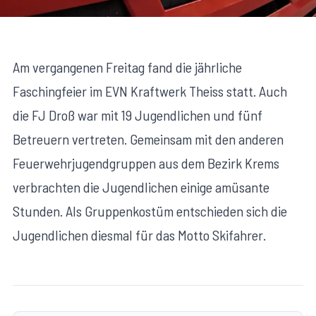
Am vergangenen Freitag fand die jährliche
Faschingfeier im EVN Kraftwerk Theiss statt. Auch
die FJ Droß war mit 19 Jugendlichen und fünf
Betreuern vertreten. Gemeinsam mit den anderen
Feuerwehrjugendgruppen aus dem Bezirk Krems
verbrachten die Jugendlichen einige amüsante
Stunden. Als Gruppenkostüm entschieden sich die
Jugendlichen diesmal für das Motto Skifahrer.