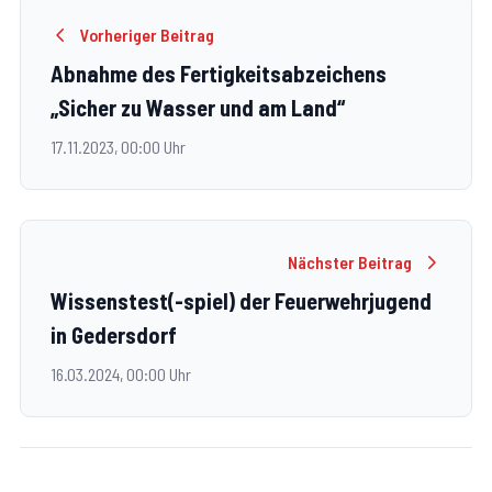
Vorheriger Beitrag
Abnahme des Fertigkeitsabzeichens
„Sicher zu Wasser und am Land“
17.11.2023, 00:00 Uhr
Nächster Beitrag
Wissenstest(-spiel) der Feuerwehrjugend
in Gedersdorf
16.03.2024, 00:00 Uhr