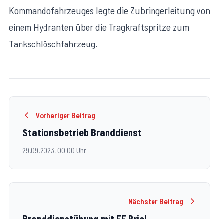
Kommandofahrzeuges legte die Zubringerleitung von
einem Hydranten über die Tragkraftspritze zum
Tankschlöschfahrzeug.
Vorheriger Beitrag
Stationsbetrieb Branddienst
29.09.2023, 00:00 Uhr
Nächster Beitrag
Branddienstübung mit FF Priel