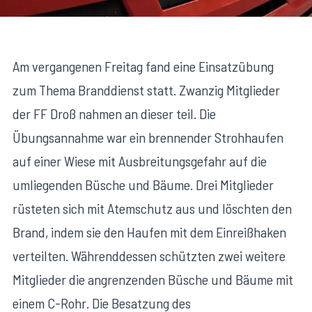
Am vergangenen Freitag fand eine Einsatzübung
zum Thema Branddienst statt. Zwanzig Mitglieder
der FF Droß nahmen an dieser teil. Die
Übungsannahme war ein brennender Strohhaufen
auf einer Wiese mit Ausbreitungsgefahr auf die
umliegenden Büsche und Bäume. Drei Mitglieder
rüsteten sich mit Atemschutz aus und löschten den
Brand, indem sie den Haufen mit dem Einreißhaken
verteilten. Währenddessen schützten zwei weitere
Mitglieder die angrenzenden Büsche und Bäume mit
einem C-Rohr. Die Besatzung des