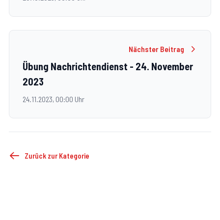
Nächster Beitrag
Übung Nachrichtendienst - 24. November
2023
24.11.2023, 00:00 Uhr
Zurück zur Kategorie