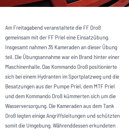
Am Freitagabend veranstaltete die FF Droß
gemeinsam mit der FF Priel eine Einsatzübung.
Insgesamt nahmen 35 Kameraden an dieser Übung
teil. Die Übungsannahme war ein Brand hinter einer
Maschinenhalle. Das Kommando Droß positionierte
sich bei einem Hydranten im Sportplatzweg und die
Besatzungen aus der Pumpe Priel, dem MTF Priel
und dem Kommando Droß kümmerten sich um die
Wasserversorgung. Die Kameraden aus dem Tank
Droß legten einige Angriffsleitungen und schützten
somit die Umgebung. Währenddessen erkundeten