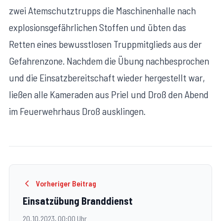
zwei Atemschutztrupps die Maschinenhalle nach
explosionsgefährlichen Stoffen und übten das
Retten eines bewusstlosen Truppmitglieds aus der
Gefahrenzone. Nachdem die Übung nachbesprochen
und die Einsatzbereitschaft wieder hergestellt war,
ließen alle Kameraden aus Priel und Droß den Abend
im Feuerwehrhaus Droß ausklingen.
Vorheriger Beitrag
Einsatzübung Branddienst
20.10.2023, 00:00 Uhr