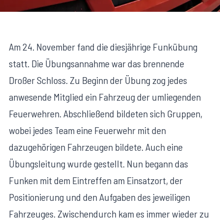
Am 24. November fand die diesjährige Funkübung
statt. Die Übungsannahme war das brennende
Droßer Schloss. Zu Beginn der Übung zog jedes
anwesende Mitglied ein Fahrzeug der umliegenden
Feuerwehren. Abschließend bildeten sich Gruppen,
wobei jedes Team eine Feuerwehr mit den
dazugehörigen Fahrzeugen bildete. Auch eine
Übungsleitung wurde gestellt. Nun begann das
Funken mit dem Eintreffen am Einsatzort, der
Positionierung und den Aufgaben des jeweiligen
Fahrzeuges. Zwischendurch kam es immer wieder zu