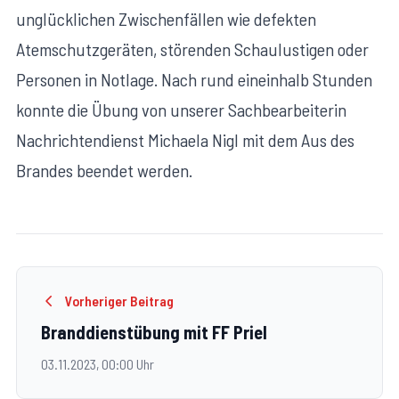
unglücklichen Zwischenfällen wie defekten
Atemschutzgeräten, störenden Schaulustigen oder
Personen in Notlage. Nach rund eineinhalb Stunden
konnte die Übung von unserer Sachbearbeiterin
Nachrichtendienst Michaela Nigl mit dem Aus des
Brandes beendet werden.
Vorheriger Beitrag
Branddienstübung mit FF Priel
03.11.2023, 00:00 Uhr