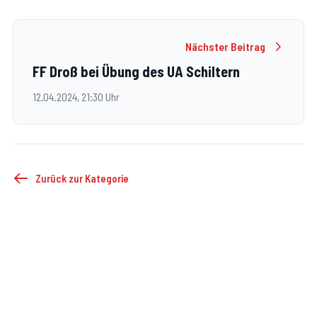
Nächster Beitrag
FF Droß bei Übung des UA Schiltern
12.04.2024, 21:30 Uhr
Zurück zur Kategorie