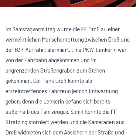
Im Samstagvormittag wurde die FF Droß zu einer
vermeintlichen Menschenrettung zwischen Droß und
der B37-Auffahrt alarmiert. Eine PKW-Lenkerin war
von der Fahrbahn abgekommen und im
angrenzenden Straßengraben zum Stehen
gekommen. Der Tank Droß konnte als
ersteintreffendes Fahrzeug jedoch Entwarnung
geben, denn die Lenkerin befand sich bereits
außerhalb des Fahrzeuges. Somit konnte die FF
Stratzing storniert werden und die Kameraden aus
Droß widmeten sich dem Absichern der Straße und