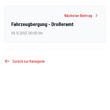
Nächster Beitrag
Fahrzeugbergung - Droßeramt
09.12.2023, 00:00 Uhr
Zurück zur Kategorie