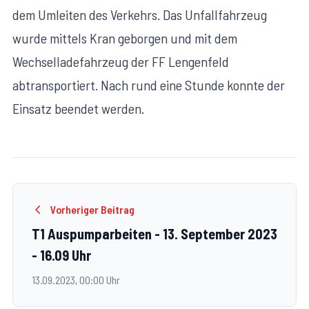
dem Umleiten des Verkehrs. Das Unfallfahrzeug
wurde mittels Kran geborgen und mit dem
Wechselladefahrzeug der FF Lengenfeld
abtransportiert. Nach rund eine Stunde konnte der
Einsatz beendet werden.
Vorheriger Beitrag
T1 Auspumparbeiten - 13. September 2023
- 16.09 Uhr
13.09.2023, 00:00 Uhr