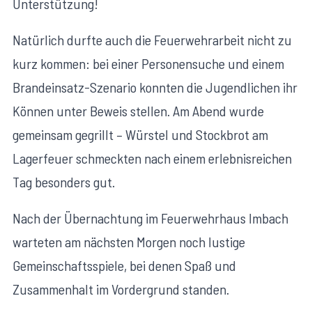
Unterstützung!
Natürlich durfte auch die Feuerwehrarbeit nicht zu
kurz kommen: bei einer Personensuche und einem
Brandeinsatz-Szenario konnten die Jugendlichen ihr
Können unter Beweis stellen. Am Abend wurde
gemeinsam gegrillt – Würstel und Stockbrot am
Lagerfeuer schmeckten nach einem erlebnisreichen
Tag besonders gut.
Nach der Übernachtung im Feuerwehrhaus Imbach
warteten am nächsten Morgen noch lustige
Gemeinschaftsspiele, bei denen Spaß und
Zusammenhalt im Vordergrund standen.