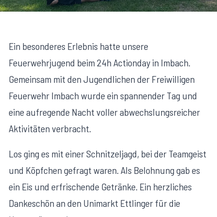
Ein besonderes Erlebnis hatte unsere
Feuerwehrjugend beim 24h Actionday in Imbach.
Gemeinsam mit den Jugendlichen der Freiwilligen
Feuerwehr Imbach wurde ein spannender Tag und
eine aufregende Nacht voller abwechslungsreicher
Aktivitäten verbracht.
Los ging es mit einer Schnitzeljagd, bei der Teamgeist
und Köpfchen gefragt waren. Als Belohnung gab es
ein Eis und erfrischende Getränke. Ein herzliches
Dankeschön an den Unimarkt Ettlinger für die