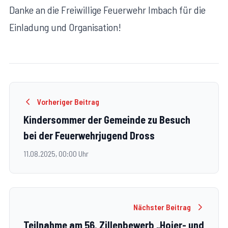
Danke an die Freiwillige Feuerwehr Imbach für die
Einladung und Organisation!
Vorheriger Beitrag
Kindersommer der Gemeinde zu Besuch
bei der Feuerwehrjugend Dross
11.08.2025, 00:00 Uhr
Nächster Beitrag
Teilnahme am 56. Zillenbewerb „Hojer- und