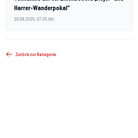
Harrer-Wanderpokal“
20.09.2025, 07:35 Uhr
Zurück zur Kategorie