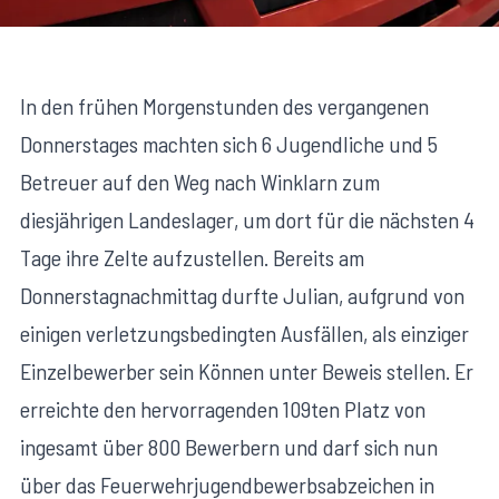
In den frühen Morgenstunden des vergangenen
Donnerstages machten sich 6 Jugendliche und 5
Betreuer auf den Weg nach Winklarn zum
diesjährigen Landeslager, um dort für die nächsten 4
Tage ihre Zelte aufzustellen. Bereits am
Donnerstagnachmittag durfte Julian, aufgrund von
einigen verletzungsbedingten Ausfällen, als einziger
Einzelbewerber sein Können unter Beweis stellen. Er
erreichte den hervorragenden 109ten Platz von
ingesamt über 800 Bewerbern und darf sich nun
über das Feuerwehrjugendbewerbsabzeichen in