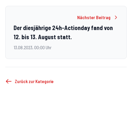
Nächster Beitrag
Der diesjährige 24h-Actionday fand von
12. bis 13. August statt.
13.08.2023, 00:00 Uhr
Zurück zur Kategorie