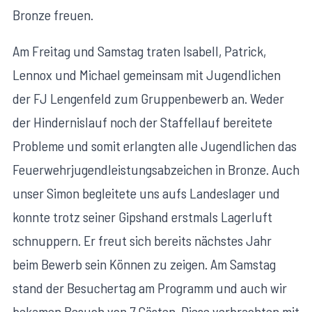
Bronze freuen.
Am Freitag und Samstag traten Isabell, Patrick,
Lennox und Michael gemeinsam mit Jugendlichen
der FJ Lengenfeld zum Gruppenbewerb an. Weder
der Hindernislauf noch der Staffellauf bereitete
Probleme und somit erlangten alle Jugendlichen das
Feuerwehrjugendleistungsabzeichen in Bronze. Auch
unser Simon begleitete uns aufs Landeslager und
konnte trotz seiner Gipshand erstmals Lagerluft
schnuppern. Er freut sich bereits nächstes Jahr
beim Bewerb sein Können zu zeigen. Am Samstag
stand der Besuchertag am Programm und auch wir
bekamen Besuch von 7 Gästen. Diese verbrachten mit