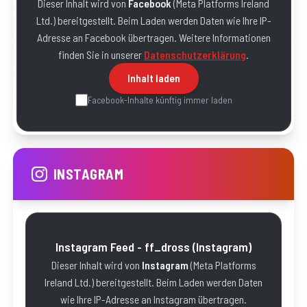
Dieser Inhalt wird von
Facebook
(
Meta Platforms Ireland
Ltd.
) bereitgestellt. Beim Laden werden Daten wie Ihre IP-
Adresse an
Facebook
übertragen. Weitere Informationen
finden Sie in unserer
Datenschutzerklärung
.
Inhalt laden
Facebook
-Inhalte künftig immer laden
INSTAGRAM
Instagram Feed - ff_dross
(Instagram)
Dieser Inhalt wird von
Instagram
(
Meta Platforms
Ireland Ltd.
) bereitgestellt. Beim Laden werden Daten
wie Ihre IP-Adresse an
Instagram
übertragen.