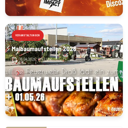
VERANSTALTUNGEN
Maibaumaufstellen 2026
16.04.2026, 14:52 Uhr