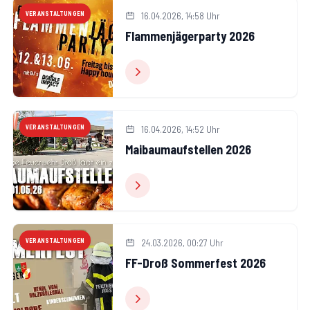
VERANSTALTUNGEN
16.04.2026, 14:58 Uhr
Flammenjägerparty 2026
VERANSTALTUNGEN
16.04.2026, 14:52 Uhr
Maibaumaufstellen 2026
VERANSTALTUNGEN
24.03.2026, 00:27 Uhr
FF-Droß Sommerfest 2026