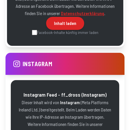
Adresse an
Facebook
übertragen. Weitere Informationen
finden Sie in unserer
Datenschutzerklärung
.
Inhalt laden
Facebook
-Inhalte künftig immer laden
INSTAGRAM
Instagram Feed - ff_dross
(Instagram)
Dieser Inhalt wird von
Instagram
(
Meta Platforms
Ireland Ltd.
) bereitgestellt. Beim Laden werden Daten
wie Ihre IP-Adresse an
Instagram
übertragen.
Weitere Informationen finden Sie in unserer