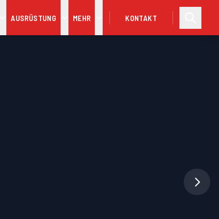
AUSRÜSTUNG
MEHR
KONTAKT