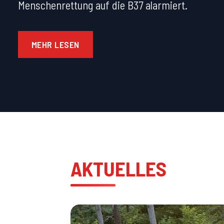
Menschenrettung auf die B37 alarmiert.
MEHR LESEN
AKTUELLES