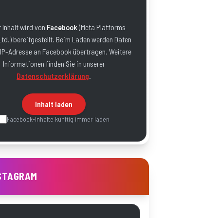
 Inhalt wird von
Facebook
(
Meta Platforms
Ltd.
) bereitgestellt. Beim Laden werden Daten
 IP-Adresse an
Facebook
übertragen. Weitere
Informationen finden Sie in unserer
Datenschutzerklärung
.
Inhalt laden
Facebook
-Inhalte künftig immer laden
STAGRAM