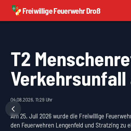
Freiwillige Feuerwehr Droß
T2 Menschenre
Verkehrsunfall
04.08.2026, 11:29 Uhr
Am 25. Juli 2026 wurde die Freiwillige Feuerw
den Feuerwehren Lengenfeld und Stratzing zu e