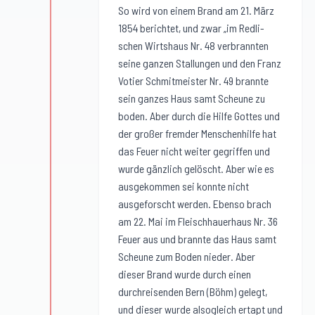
So wird von einem Brand am 21. März
1854 berichtet, und zwar „im Redli-
schen Wirtshaus Nr. 48 verbrannten
seine ganzen Stallungen und den Franz
Votier Schmitmeister Nr. 49 brannte
sein ganzes Haus samt Scheune zu
boden. Aber durch die Hilfe Gottes und
der großer fremder Menschenhilfe hat
das Feuer nicht weiter gegriffen und
wurde gänzlich gelöscht. Aber wie es
ausgekommen sei konnte nicht
ausgeforscht werden. Ebenso brach
am 22. Mai im Fleischhauerhaus Nr. 36
Feuer aus und brannte das Haus samt
Scheune zum Boden nieder. Aber
dieser Brand wurde durch einen
durchreisenden Bern (Böhm) gelegt,
und dieser wurde alsogleich ertapt und